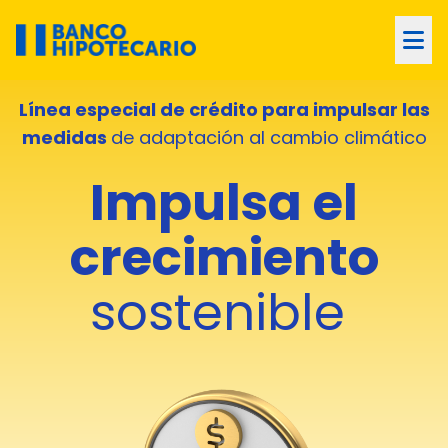
Línea especial de crédito
para impulsar las
medida
s
de adaptación al cambio climático
Impulsa el
crecimiento
sostenible