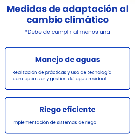
Medidas de adaptación al
cambio climático
*Debe de cumplir al menos una
Manejo de aguas
Realización de prácticas y uso de tecnología
para optimizar y gestión del agua residual
Riego eficiente
Implementación de sistemas de riego