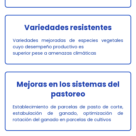
Variedades resistentes
Variedades mejoradas de especies vegetales
cuyo desempeño productivo es
superior pese a amenazas climáticas
Mejoras en los sistemas del
pastoreo
Establecimiento de parcelas de pasto de corte,
estabulación de ganado, optimización de
rotación del ganado en parcelas de cultivos