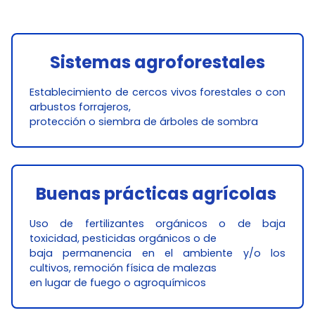
Sistemas agroforestales
Establecimiento de cercos vivos forestales o con
arbustos forrajeros,
protección o siembra de árboles de sombra
Buenas prácticas agrícolas
Uso de fertilizantes orgánicos o de baja
toxicidad, pesticidas orgánicos o de
baja permanencia en el ambiente y/o los
cultivos, remoción física de malezas
en lugar de fuego o agroquímicos