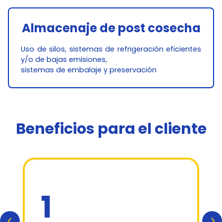
Almacenaje de post cosecha
Uso de silos, sistemas de refrigeración eficientes
y/o de bajas emisiones,
sistemas de embalaje y preservación
Beneficios para el cliente
1