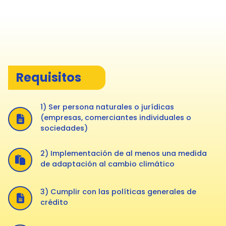
Requisitos
1) Ser persona naturales o jurídicas
(empresas, comerciantes individuales o
sociedades)
2) Implementación de al menos una medida
de adaptación al cambio climático
3) Cumplir con las políticas generales de
crédito