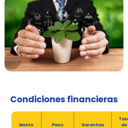
Condiciones financieras
Tas
Monto
Plazo
Garantías
de