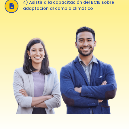
4) Asistir a la capacitación del BCIE sobre
adaptación al cambio climático