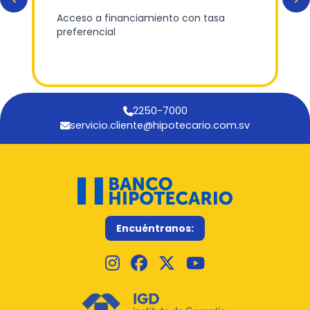
Acceso a financiamiento con tasa
preferencial
2250-7000
servicio.cliente@hipotecario.com.sv
Encuéntranos: