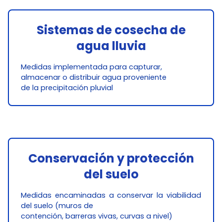
Sistemas de cosecha de
agua lluvia
Medidas implementada para capturar,
almacenar o distribuir agua proveniente
de la precipitación pluvial
Conservación y protección
del suelo
Medidas encaminadas a conservar la viabilidad
del suelo (muros de
contención, barreras vivas, curvas a nivel)