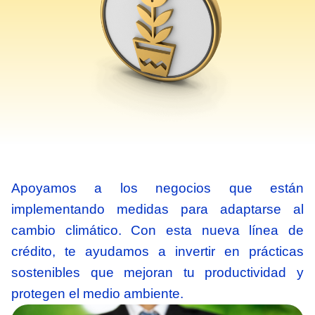
Apoyamos a los negocios que están
implementando medidas para adaptarse al
cambio climático. Con esta nueva línea de
crédito, te ayudamos a invertir en prácticas
sostenibles que mejoran tu productividad y
protegen el medio ambiente.