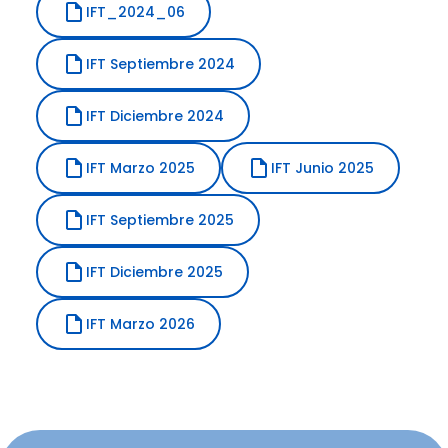
IFT_2024_06
IFT Septiembre 2024
IFT Diciembre 2024
IFT Marzo 2025
IFT Junio 2025
IFT Septiembre 2025
IFT Diciembre 2025
IFT Marzo 2026