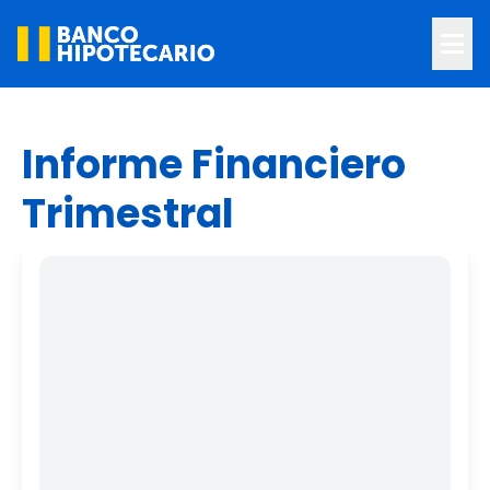
Informe Financiero
Trimestral