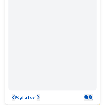
Página 1 de 1