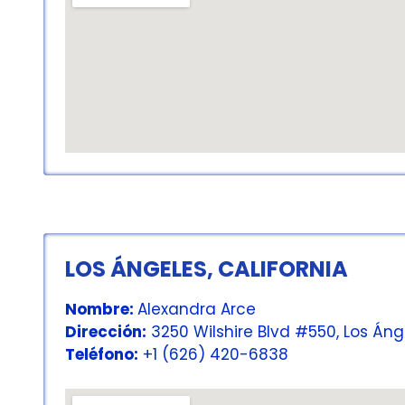
LOS ÁNGELES, CALIFORNIA
Nombre:
Alexandra Arce
Dirección:
3250 Wilshire Blvd #550, Los Áng
Teléfono:
+1 (626) 420-6838