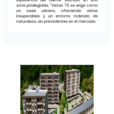
experiencia del cliente. Ubicado en una
zona privilegiada, "Vistas 75 se erige como
un oasis urbano, ofreciendo vistas
insuperables y un entorno rodeado de
naturaleza, sin precedentes en el mercado.