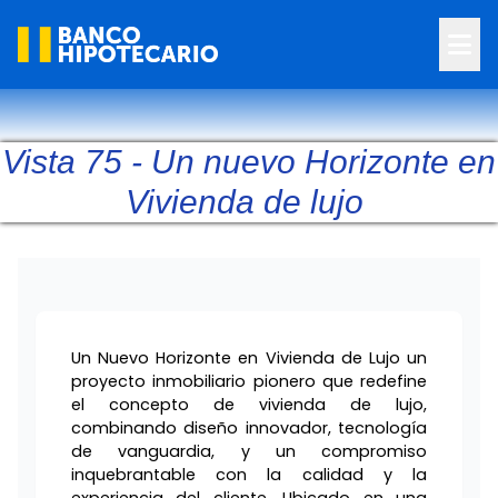
Vista 75 - Un nuevo Horizonte en
Vivienda de lujo
Un Nuevo Horizonte en Vivienda de Lujo un
proyecto inmobiliario pionero que redefine
el concepto de vivienda de lujo,
combinando diseño innovador, tecnología
de vanguardia, y un compromiso
inquebrantable con la calidad y la