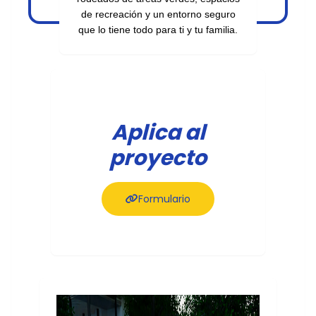
de recreación y un entorno seguro
que lo tiene todo para ti y tu familia.
Aplica al
proyecto
Formulario